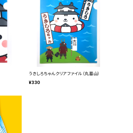
うきしろちゃんクリアファイル（丸墓山）
¥330