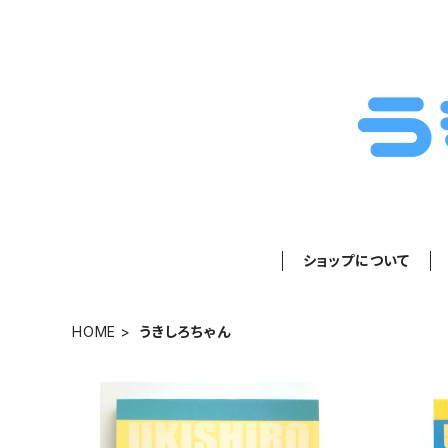
ショップについて
HOME
うきしろちゃん