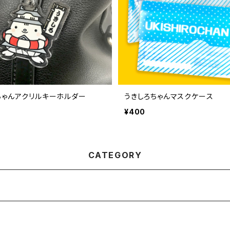
ちゃんアクリルキーホルダー
うきしろちゃんマスクケース
¥400
CATEGORY