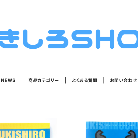
NEWS
商品カテゴリー
よくある質問
お問い合わせ