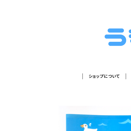
ショップについて