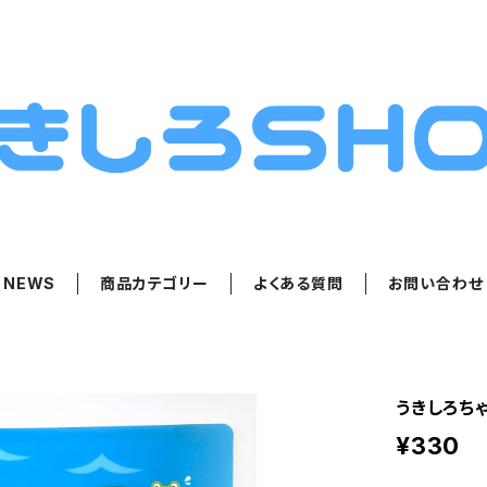
NEWS
商品カテゴリー
よくある質問
お問い合わせ
うきしろち
¥330