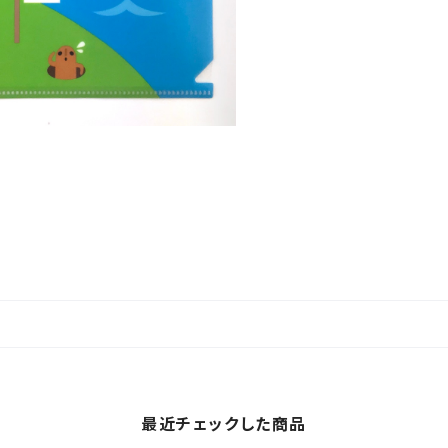
最近チェックした商品