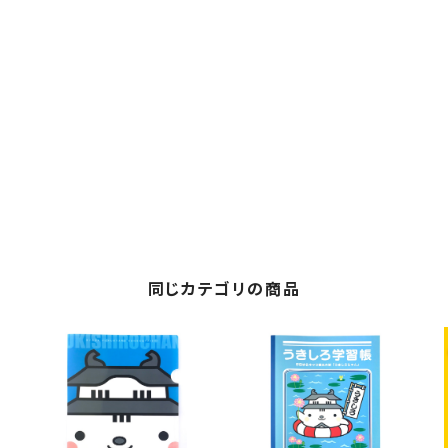
同じカテゴリの商品