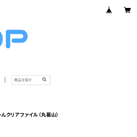
ゃんクリアファイル（丸墓山）