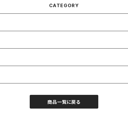
CATEGORY
商品一覧に戻る