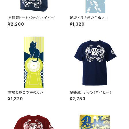
足袋蔵トートバッグ（ネイビー）
足袋とうさぎの手ぬぐい
¥2,200
¥1,320
古墳とねこの手ぬぐい
足袋蔵Tシャツ（ネイビー）
¥1,320
¥2,750