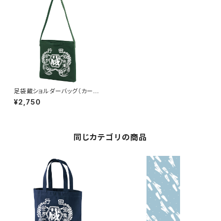
足袋蔵ショルダーバッグ（カー
キ）
¥2,750
同じカテゴリの商品