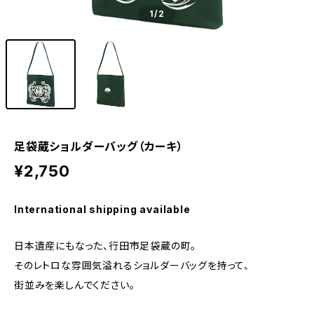
1
/2
足袋蔵ショルダーバッグ（カーキ）
¥2,750
International shipping available
日本遺産にもなった、行田市足袋蔵の町。
そのレトロな雰囲気溢れるショルダーバッグを持って、
街並みを楽しんでください。