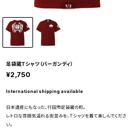
1
/2
足袋蔵Tシャツ（バーガンディ）
¥2,750
International shipping available
日本遺産にもなった、行田市足袋蔵の町。
レトロな雰囲気溢れる街並みを、Tシャツを着て楽しんでくださ
い。