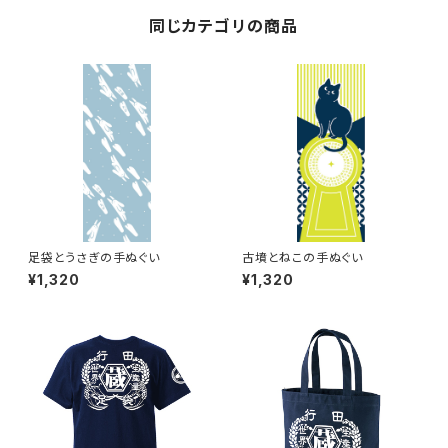
同じカテゴリの商品
足袋とうさぎの手ぬぐい
古墳とねこの手ぬぐい
¥1,320
¥1,320