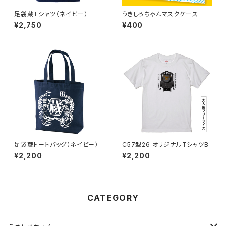
足袋蔵Tシャツ（ネイビー）
うきしろちゃんマスクケース
¥2,750
¥400
足袋蔵トートバッグ（ネイビー）
C57型26 オリジナルTシャツB
¥2,200
¥2,200
CATEGORY