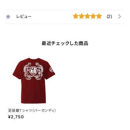
レビュー
(2)
最近チェックした商品
足袋蔵Tシャツ（バーガンディ）
¥2,750