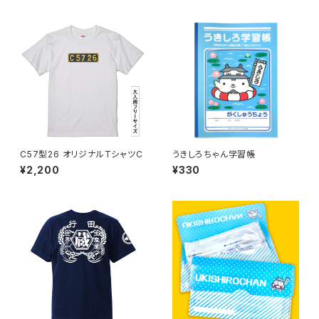
C57型26 オリジナルTシャツC
うきしろちゃん学習帳
¥2,200
¥330